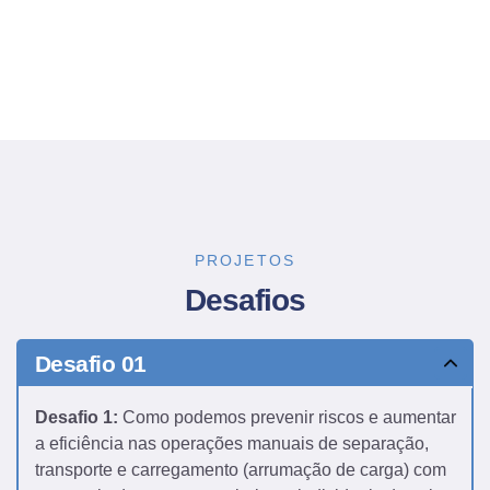
PROJETOS
Desafios
Desafio 01
Desafio 1:
Como podemos prevenir riscos e aumentar
a eficiência nas operações manuais de separação,
transporte e carregamento (arrumação de carga) com