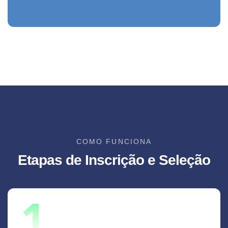
COMO FUNCIONA
Etapas de Inscrição e Seleção