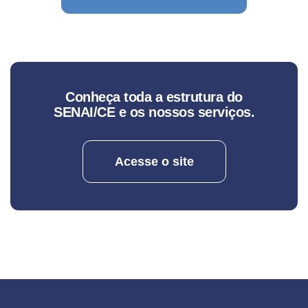
Conheça toda a estrutura do
SENAI/CE e os nossos serviços.
Acesse o site