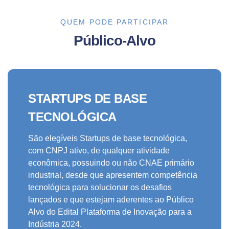
QUEM PODE PARTICIPAR
Público-Alvo
STARTUPS DE BASE
TECNOLÓGICA
São elegíveis Startups de base tecnológica,
com CNPJ ativo, de qualquer atividade
econômica, possuindo ou não CNAE primário
industrial, desde que apresentem competência
tecnológica para solucionar os desafios
lançados e que estejam aderentes ao Público
Alvo do Edital Plataforma de Inovação para a
Indústria 2024.