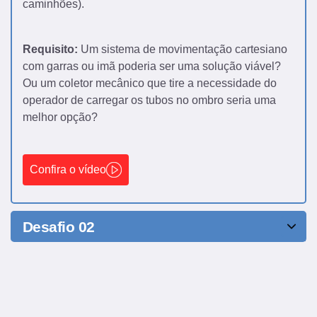
caminhões).
Requisito:
Um sistema de movimentação cartesiano
com garras ou imã poderia ser uma solução viável?
Ou um coletor mecânico que tire a necessidade do
operador de carregar os tubos no ombro seria uma
melhor opção?
Confira o vídeo
Desafio 02