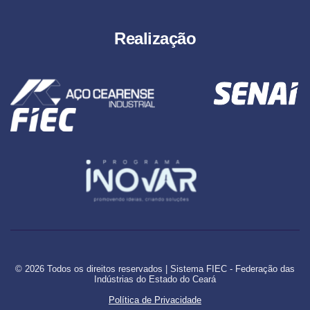
Realização
© 2026 Todos os direitos reservados | Sistema FIEC - Federação das
Indústrias do Estado do Ceará
Política de Privacidade