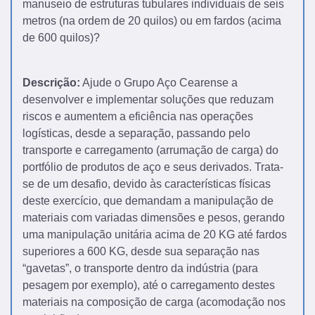
manuseio de estruturas tubulares individuais de seis
metros (na ordem de 20 quilos) ou em fardos (acima
de 600 quilos)?
Descrição:
Ajude o Grupo Aço Cearense a
desenvolver e implementar soluções que reduzam
riscos e aumentem a eficiência nas operações
logísticas, desde a separação, passando pelo
transporte e carregamento (arrumação de carga) do
portfólio de produtos de aço e seus derivados. Trata-
se de um desafio, devido às características físicas
deste exercício, que demandam a manipulação de
materiais com variadas dimensões e pesos, gerando
uma manipulação unitária acima de 20 KG até fardos
superiores a 600 KG, desde sua separação nas
“gavetas”, o transporte dentro da indústria (para
pesagem por exemplo), até o carregamento destes
materiais na composição de carga (acomodação nos