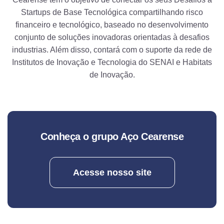
Startups de Base Tecnológica compartilhando risco
financeiro e tecnológico, baseado no desenvolvimento
conjunto de soluções inovadoras orientadas à desafios
industrias. Além disso, contará com o suporte da rede de
Institutos de Inovação e Tecnologia do SENAI e Habitats
de Inovação.
Conheça o grupo Aço Cearense
Acesse nosso site