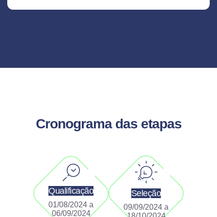
Cronograma das etapas
Qualificação
Seleção
01/08/2024 a
09/09/2024 a
06/09/2024
18/10/2024