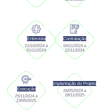
Entrevista
Contratação
21/10/2024 a
04/11/2024 a
01/11/2024
22/11/2024
Implantação do Projeto
Execução
26/05/2024 a
28/11/2025
25/11/2024 a
23/05/2025