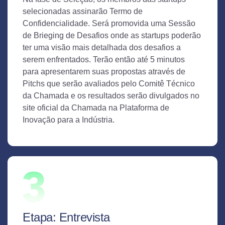
selecionadas assinarão Termo de
Confidencialidade. Será promovida uma Sessão
de Brieging de Desafios onde as startups poderão
ter uma visão mais detalhada dos desafios a
serem enfrentados. Terão então até 5 minutos
para apresentarem suas propostas através de
Pitchs que serão avaliados pelo Comitê Técnico
da Chamada e os resultados serão divulgados no
site oficial da Chamada na Plataforma de
Inovação para a Indústria.
Etapa: Entrevista