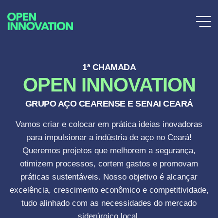
1ª CHAMADA
OPEN INNOVATION
GRUPO AÇO CEARENSE E SENAI CEARÁ
Vamos criar e colocar em prática ideias inovadoras
para impulsionar a indústria de aço no Ceará!
Queremos projetos que melhorem a segurança,
otimizem processos, cortem gastos e promovam
práticas sustentáveis. Nosso objetivo é alcançar
excelência, crescimento econômico e competitividade,
tudo alinhado com as necessidades do mercado
siderúrgico local.