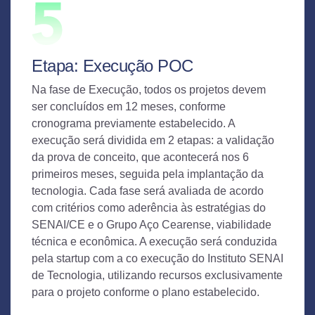
Etapa: Execução POC
Na fase de Execução, todos os projetos devem
ser concluídos em 12 meses, conforme
cronograma previamente estabelecido. A
execução será dividida em 2 etapas: a validação
da prova de conceito, que acontecerá nos 6
primeiros meses, seguida pela implantação da
tecnologia. Cada fase será avaliada de acordo
com critérios como aderência às estratégias do
SENAI/CE e o Grupo Aço Cearense, viabilidade
técnica e econômica. A execução será conduzida
pela startup com a co execução do Instituto SENAI
de Tecnologia, utilizando recursos exclusivamente
para o projeto conforme o plano estabelecido.