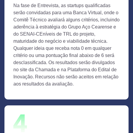
Na fase de Entrevista, as startups qualificadas
serão convidadas para uma Banca Virtual, onde o
Comitê Técnico avaliará alguns critérios, incluindo
aderência à estratégia do Grupo Aço Cearense e
do SENAI-CEníveis de TRL do projeto,
maturidade do negócio e viabilidade técnica.
Qualquer ideia que receba nota 0 em qualquer
critério ou uma pontuação final abaixo de 6 será
desclassificada. Os resultados serão divulgados
no site da Chamada e na Plataforma do Edital de
Inovação. Recursos não serão aceitos em relação
aos resultados da avaliação.