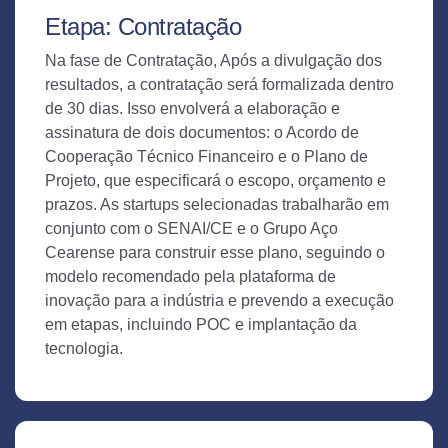
Etapa: Contratação
Na fase de Contratação, Após a divulgação dos
resultados, a contratação será formalizada dentro
de 30 dias. Isso envolverá a elaboração e
assinatura de dois documentos: o Acordo de
Cooperação Técnico Financeiro e o Plano de
Projeto, que especificará o escopo, orçamento e
prazos. As startups selecionadas trabalharão em
conjunto com o SENAI/CE e o Grupo Aço
Cearense para construir esse plano, seguindo o
modelo recomendado pela plataforma de
inovação para a indústria e prevendo a execução
em etapas, incluindo POC e implantação da
tecnologia.