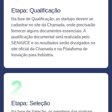
Etapa: Qualificação
Na fase de Qualificação, as startups devem se
cadastrar no site da Chamada, onde precisarão
fornecer alguns documentos essenciais. A
qualificação documental será realizada pelo
SENAI/CE e os resultados serão divulgados no
site oficial da Chamada e na Plataforma de
Inovação para Indústria.
Etapa: Seleção
Na fase de Seleção, os membros das startups