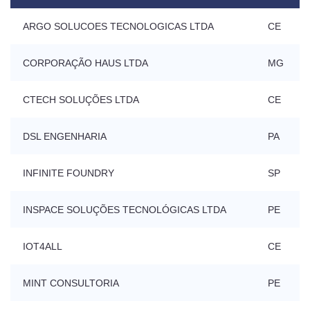
ARGO SOLUCOES TECNOLOGICAS LTDA
CE
CORPORAÇÃO HAUS LTDA
MG
CTECH SOLUÇÕES LTDA
CE
DSL ENGENHARIA
PA
INFINITE FOUNDRY
SP
INSPACE SOLUÇÕES TECNOLÓGICAS LTDA
PE
IOT4ALL
CE
MINT CONSULTORIA
PE