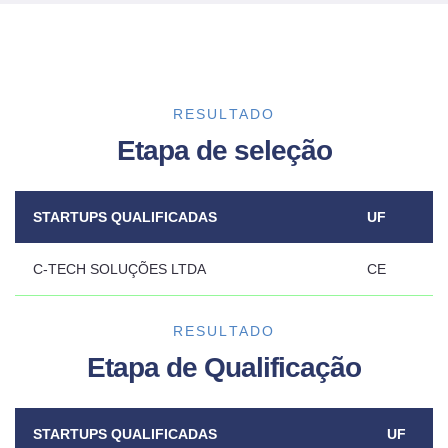
RESULTADO
Etapa de seleção
STARTUPS QUALIFICADAS
UF
C-TECH SOLUÇÕES LTDA
CE
RESULTADO
Etapa de Qualificação
STARTUPS QUALIFICADAS
UF